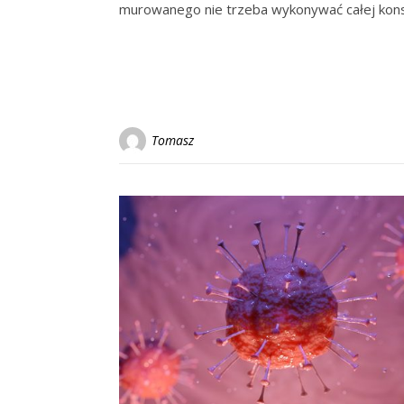
murowanego nie trzeba wykonywać całej kons
Tomasz