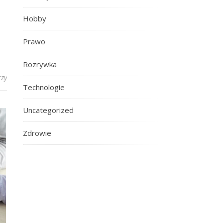
Hobby
Prawo
Rozrywka
zy
Technologie
Uncategorized
Zdrowie