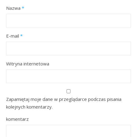
Nazwa
*
E-mail
*
Witryna internetowa
Zapamiętaj moje dane w przeglądarce podczas pisania
kolejnych komentarzy.
komentarz