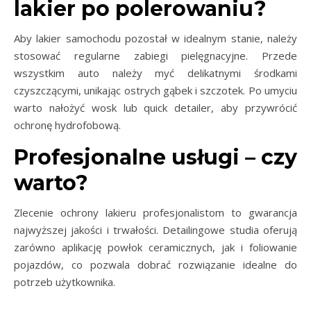
lakier po polerowaniu?
Aby lakier samochodu pozostał w idealnym stanie, należy
stosować regularne zabiegi pielęgnacyjne. Przede
wszystkim auto należy myć delikatnymi środkami
czyszczącymi, unikając ostrych gąbek i szczotek. Po umyciu
warto nałożyć wosk lub quick detailer, aby przywrócić
ochronę hydrofobową.
Profesjonalne usługi – czy
warto?
Zlecenie ochrony lakieru profesjonalistom to gwarancja
najwyższej jakości i trwałości. Detailingowe studia oferują
zarówno aplikację powłok ceramicznych, jak i foliowanie
pojazdów, co pozwala dobrać rozwiązanie idealne do
potrzeb użytkownika.