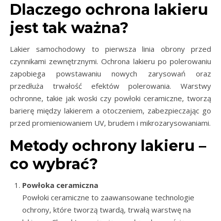
Dlaczego ochrona lakieru
jest tak ważna?
Lakier samochodowy to pierwsza linia obrony przed
czynnikami zewnętrznymi. Ochrona lakieru po polerowaniu
zapobiega powstawaniu nowych zarysowań oraz
przedłuża trwałość efektów polerowania. Warstwy
ochronne, takie jak woski czy powłoki ceramiczne, tworzą
barierę między lakierem a otoczeniem, zabezpieczając go
przed promieniowaniem UV, brudem i mikrozarysowaniami.
Metody ochrony lakieru –
co wybrać?
Powłoka ceramiczna
Powłoki ceramiczne to zaawansowane technologie
ochrony, które tworzą twardą, trwałą warstwę na