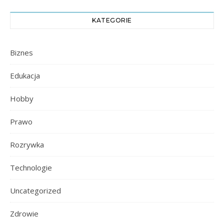
KATEGORIE
Biznes
Edukacja
Hobby
Prawo
Rozrywka
Technologie
Uncategorized
Zdrowie