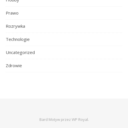
Prawo
Rozrywka
Technologie
Uncategorized
Zdrowie
Bard Motyw przez
WP Royal
.