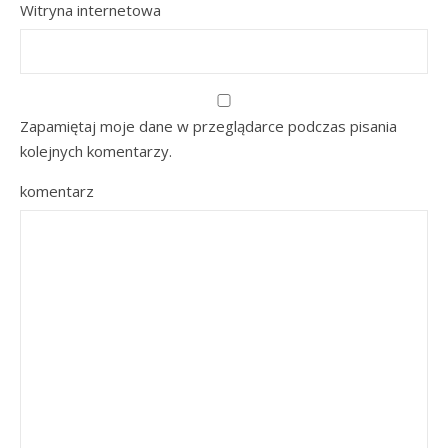
Witryna internetowa
Zapamiętaj moje dane w przeglądarce podczas pisania
kolejnych komentarzy.
komentarz