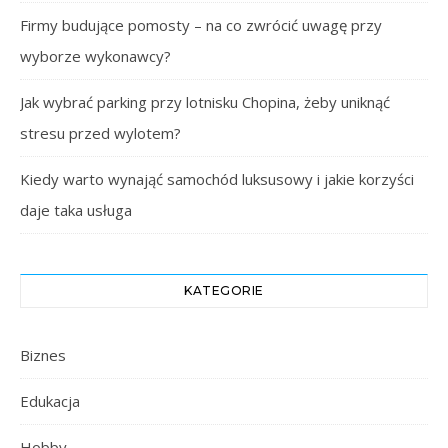
Firmy budujące pomosty – na co zwrócić uwagę przy
wyborze wykonawcy?
Jak wybrać parking przy lotnisku Chopina, żeby uniknąć
stresu przed wylotem?
Kiedy warto wynająć samochód luksusowy i jakie korzyści
daje taka usługa
KATEGORIE
Biznes
Edukacja
Hobby