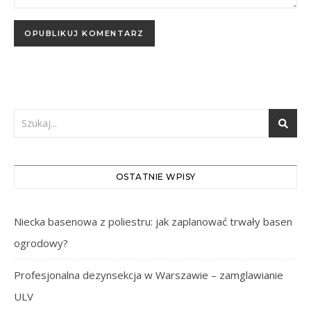
OSTATNIE WPISY
Niecka basenowa z poliestru: jak zaplanować trwały basen
ogrodowy?
Profesjonalna dezynsekcja w Warszawie – zamglawianie
ULV